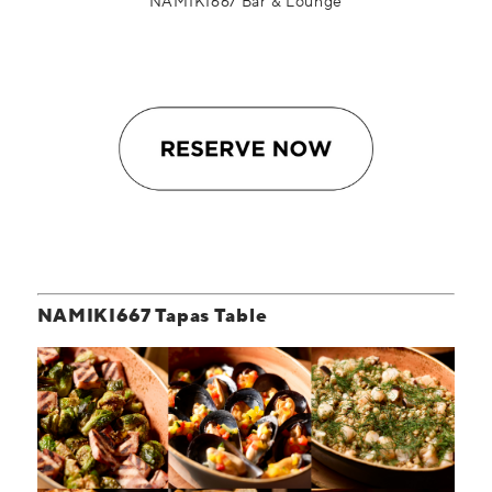
NAMIKI667 Bar & Lounge
NAMIKI667 Tapas Table