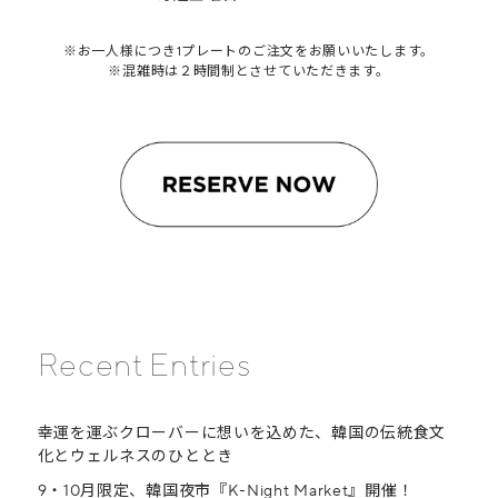
※お一人様につき1プレートのご注文をお願いいたします。
※混雑時は２時間制とさせていただきます。
Recent Entries
幸運を運ぶクローバーに想いを込めた、韓国の伝統食文
化とウェルネスのひととき
9・10月限定、韓国夜市『K-Night Market』開催！