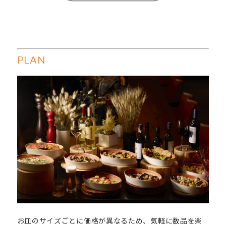
PLAN
お皿のサイズごとに価格が異なるため、気軽に数品を楽