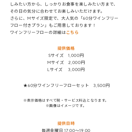
しみたい方から、しっかりお食事を楽しみたい方まで、
その日の気分に合わせてお楽しみいただけます。
さらに、Mサイズ限定で、大人気の「60分ワインフリー
フロー付きプラン」もご用意しております！
ワインフリーフローの詳細は
こちら
提供価格
Sサイズ 1,000円
Mサイズ 2,000円
Lサイズ 3,000円
★60分ワインフリーフローセット 3,500円
※表示価格はすべて税・サービス料込となります。
※画像はイメージです。
提供日時
毎週金曜日 17:00～19:00