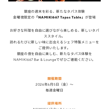
銀座の週末を彩る、新たなタパス体験
金曜夜限定の
「NAMIKI667 Tapas Table」
が登場
お好きな料理を自由に選びながら楽しめる、新しいタパ
ススタイル。
訪れるたびに新しい味に出会えるシェフ特製メニューを
ご提供いたします。
銀座の夜を自由に楽しむ、新たなタパス体験を
NAMIKI667 Bar & Loungeでぜひご堪能ください。
開催期間
2026年6月5日（金）～
毎週金曜日
提供場所