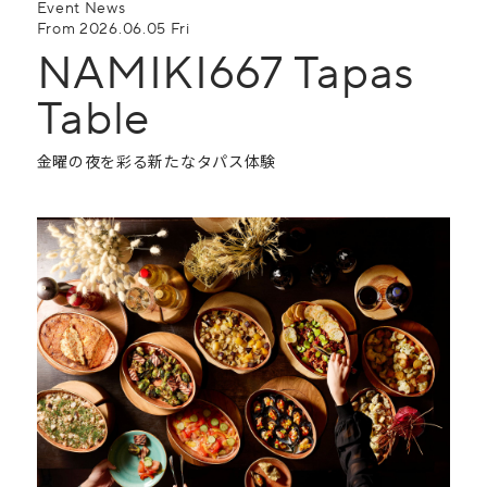
Event
News
From 2026.06.05 Fri
NAMIKI667 Tapas
Table
金曜の夜を彩る新たなタパス体験