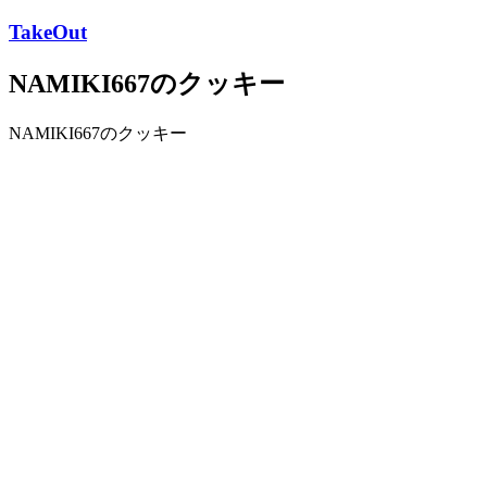
TakeOut
NAMIKI667のクッキー
NAMIKI667のクッキー